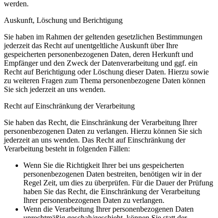
werden.
Auskunft, Löschung und Berichtigung
Sie haben im Rahmen der geltenden gesetzlichen Bestimmungen
jederzeit das Recht auf unentgeltliche Auskunft über Ihre
gespeicherten personenbezogenen Daten, deren Herkunft und
Empfänger und den Zweck der Datenverarbeitung und ggf. ein
Recht auf Berichtigung oder Löschung dieser Daten. Hierzu sowie
zu weiteren Fragen zum Thema personenbezogene Daten können
Sie sich jederzeit an uns wenden.
Recht auf Einschränkung der Verarbeitung
Sie haben das Recht, die Einschränkung der Verarbeitung Ihrer
personenbezogenen Daten zu verlangen. Hierzu können Sie sich
jederzeit an uns wenden. Das Recht auf Einschränkung der
Verarbeitung besteht in folgenden Fällen:
Wenn Sie die Richtigkeit Ihrer bei uns gespeicherten
personenbezogenen Daten bestreiten, benötigen wir in der
Regel Zeit, um dies zu überprüfen. Für die Dauer der Prüfung
haben Sie das Recht, die Einschränkung der Verarbeitung
Ihrer personenbezogenen Daten zu verlangen.
Wenn die Verarbeitung Ihrer personenbezogenen Daten
unrechtmäßig geschah/geschieht, können Sie statt der