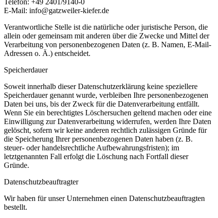
Telefon: +49 2401/9140-0
E-Mail: info@gatzweiler-kiefer.de
Verantwortliche Stelle ist die natürliche oder juristische Person, die
allein oder gemeinsam mit anderen über die Zwecke und Mittel der
Verarbeitung von personenbezogenen Daten (z. B. Namen, E-Mail-
Adressen o. Ä.) entscheidet.
Speicherdauer
Soweit innerhalb dieser Datenschutzerklärung keine speziellere
Speicherdauer genannt wurde, verbleiben Ihre personenbezogenen
Daten bei uns, bis der Zweck für die Datenverarbeitung entfällt.
Wenn Sie ein berechtigtes Löschersuchen geltend machen oder eine
Einwilligung zur Datenverarbeitung widerrufen, werden Ihre Daten
gelöscht, sofern wir keine anderen rechtlich zulässigen Gründe für
die Speicherung Ihrer personenbezogenen Daten haben (z. B.
steuer- oder handelsrechtliche Aufbewahrungsfristen); im
letztgenannten Fall erfolgt die Löschung nach Fortfall dieser
Gründe.
Datenschutzbeauftragter
Wir haben für unser Unternehmen einen Datenschutzbeauftragten
bestellt.