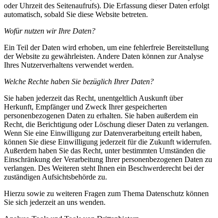
oder Uhrzeit des Seitenaufrufs). Die Erfassung dieser Daten erfolgt
automatisch, sobald Sie diese Website betreten.
Wofür nutzen wir Ihre Daten?
Ein Teil der Daten wird erhoben, um eine fehlerfreie Bereitstellung
der Website zu gewährleisten. Andere Daten können zur Analyse
Ihres Nutzerverhaltens verwendet werden.
Welche Rechte haben Sie bezüglich Ihrer Daten?
Sie haben jederzeit das Recht, unentgeltlich Auskunft über
Herkunft, Empfänger und Zweck Ihrer gespeicherten
personenbezogenen Daten zu erhalten. Sie haben außerdem ein
Recht, die Berichtigung oder Löschung dieser Daten zu verlangen.
Wenn Sie eine Einwilligung zur Datenverarbeitung erteilt haben,
können Sie diese Einwilligung jederzeit für die Zukunft widerrufen.
Außerdem haben Sie das Recht, unter bestimmten Umständen die
Einschränkung der Verarbeitung Ihrer personenbezogenen Daten zu
verlangen. Des Weiteren steht Ihnen ein Beschwerderecht bei der
zuständigen Aufsichtsbehörde zu.
Hierzu sowie zu weiteren Fragen zum Thema Datenschutz können
Sie sich jederzeit an uns wenden.