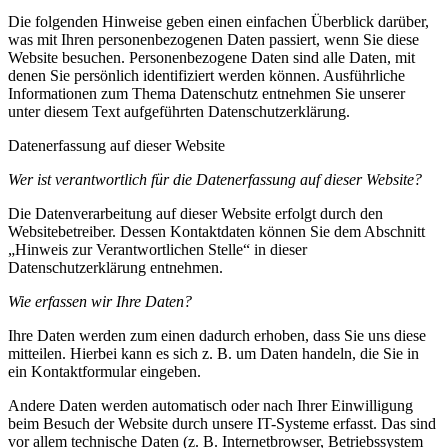
Die folgenden Hinweise geben einen einfachen Überblick darüber,
was mit Ihren personenbezogenen Daten passiert, wenn Sie diese
Website besuchen. Personenbezogene Daten sind alle Daten, mit
denen Sie persönlich identifiziert werden können. Ausführliche
Informationen zum Thema Datenschutz entnehmen Sie unserer
unter diesem Text aufgeführten Datenschutzerklärung.
Datenerfassung auf dieser Website
Wer ist verantwortlich für die Datenerfassung auf dieser Website?
Die Datenverarbeitung auf dieser Website erfolgt durch den
Websitebetreiber. Dessen Kontaktdaten können Sie dem Abschnitt
„Hinweis zur Verantwortlichen Stelle“ in dieser
Datenschutzerklärung entnehmen.
Wie erfassen wir Ihre Daten?
Ihre Daten werden zum einen dadurch erhoben, dass Sie uns diese
mitteilen. Hierbei kann es sich z. B. um Daten handeln, die Sie in
ein Kontaktformular eingeben.
Andere Daten werden automatisch oder nach Ihrer Einwilligung
beim Besuch der Website durch unsere IT-Systeme erfasst. Das sind
vor allem technische Daten (z. B. Internetbrowser, Betriebssystem