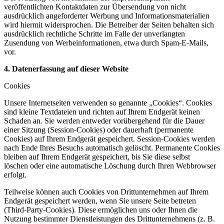
veröffentlichten Kontaktdaten zur Übersendung von nicht
ausdrücklich angeforderter Werbung und Informationsmaterialien
wird hiermit widersprochen. Die Betreiber der Seiten behalten sich
ausdrücklich rechtliche Schritte im Falle der unverlangten
Zusendung von Werbeinformationen, etwa durch Spam-E-Mails,
vor.
4. Datenerfassung auf dieser Website
Cookies
Unsere Internetseiten verwenden so genannte „Cookies“. Cookies
sind kleine Textdateien und richten auf Ihrem Endgerät keinen
Schaden an. Sie werden entweder vorübergehend für die Dauer
einer Sitzung (Session-Cookies) oder dauerhaft (permanente
Cookies) auf Ihrem Endgerät gespeichert. Session-Cookies werden
nach Ende Ihres Besuchs automatisch gelöscht. Permanente Cookies
bleiben auf Ihrem Endgerät gespeichert, bis Sie diese selbst
löschen oder eine automatische Löschung durch Ihren Webbrowser
erfolgt.
Teilweise können auch Cookies von Drittunternehmen auf Ihrem
Endgerät gespeichert werden, wenn Sie unsere Seite betreten
(Third-Party-Cookies). Diese ermöglichen uns oder Ihnen die
Nutzung bestimmter Dienstleistungen des Drittunternehmens (z. B.