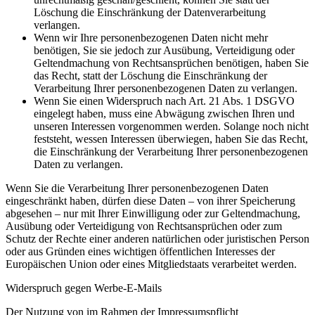
Löschung die Einschränkung der Datenverarbeitung
verlangen.
Wenn wir Ihre personenbezogenen Daten nicht mehr
benötigen, Sie sie jedoch zur Ausübung, Verteidigung oder
Geltendmachung von Rechtsansprüchen benötigen, haben Sie
das Recht, statt der Löschung die Einschränkung der
Verarbeitung Ihrer personenbezogenen Daten zu verlangen.
Wenn Sie einen Widerspruch nach Art. 21 Abs. 1 DSGVO
eingelegt haben, muss eine Abwägung zwischen Ihren und
unseren Interessen vorgenommen werden. Solange noch nicht
feststeht, wessen Interessen überwiegen, haben Sie das Recht,
die Einschränkung der Verarbeitung Ihrer personenbezogenen
Daten zu verlangen.
Wenn Sie die Verarbeitung Ihrer personenbezogenen Daten
eingeschränkt haben, dürfen diese Daten – von ihrer Speicherung
abgesehen – nur mit Ihrer Einwilligung oder zur Geltendmachung,
Ausübung oder Verteidigung von Rechtsansprüchen oder zum
Schutz der Rechte einer anderen natürlichen oder juristischen Person
oder aus Gründen eines wichtigen öffentlichen Interesses der
Europäischen Union oder eines Mitgliedstaats verarbeitet werden.
Widerspruch gegen Werbe-E-Mails
Der Nutzung von im Rahmen der Impressumspflicht