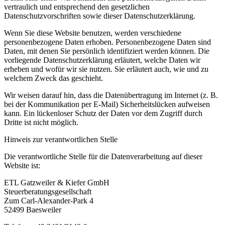
vertraulich und entsprechend den gesetzlichen
Datenschutzvorschriften sowie dieser Datenschutzerklärung.
Wenn Sie diese Website benutzen, werden verschiedene
personenbezogene Daten erhoben. Personenbezogene Daten sind
Daten, mit denen Sie persönlich identifiziert werden können. Die
vorliegende Datenschutzerklärung erläutert, welche Daten wir
erheben und wofür wir sie nutzen. Sie erläutert auch, wie und zu
welchem Zweck das geschieht.
Wir weisen darauf hin, dass die Datenübertragung im Internet (z. B.
bei der Kommunikation per E-Mail) Sicherheitslücken aufweisen
kann. Ein lückenloser Schutz der Daten vor dem Zugriff durch
Dritte ist nicht möglich.
Hinweis zur verantwortlichen Stelle
Die verantwortliche Stelle für die Datenverarbeitung auf dieser
Website ist:
ETL Gatzweiler & Kiefer GmbH
Steuerberatungsgesellschaft
Zum Carl-Alexander-Park 4
52499 Baesweiler