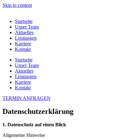
Skip to content
Startseite
Unser Team
Aktuelles
Leistungen
Karriere
Kontakt
Startseite
Unser Team
Aktuelles
Leistungen
Karriere
Kontakt
TERMIN ANFRAGEN
Datenschutzerklärung
1. Datenschutz auf einen Blick
Allgemeine Hinweise