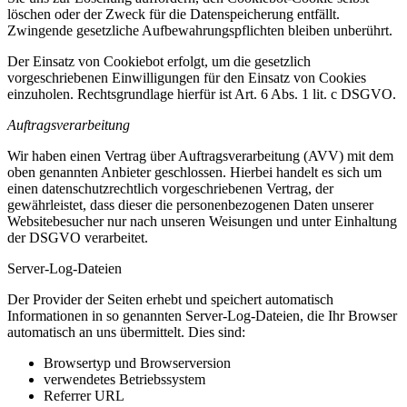
löschen oder der Zweck für die Datenspeicherung entfällt.
Zwingende gesetzliche Aufbewahrungspflichten bleiben unberührt.
Der Einsatz von Cookiebot erfolgt, um die gesetzlich
vorgeschriebenen Einwilligungen für den Einsatz von Cookies
einzuholen. Rechtsgrundlage hierfür ist Art. 6 Abs. 1 lit. c DSGVO.
Auftragsverarbeitung
Wir haben einen Vertrag über Auftragsverarbeitung (AVV) mit dem
oben genannten Anbieter geschlossen. Hierbei handelt es sich um
einen datenschutzrechtlich vorgeschriebenen Vertrag, der
gewährleistet, dass dieser die personenbezogenen Daten unserer
Websitebesucher nur nach unseren Weisungen und unter Einhaltung
der DSGVO verarbeitet.
Server-Log-Dateien
Der Provider der Seiten erhebt und speichert automatisch
Informationen in so genannten Server-Log-Dateien, die Ihr Browser
automatisch an uns übermittelt. Dies sind:
Browsertyp und Browserversion
verwendetes Betriebssystem
Referrer URL