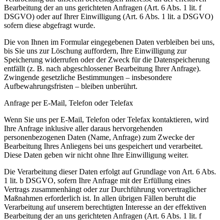
Bearbeitung der an uns gerichteten Anfragen (Art. 6 Abs. 1 lit. f
DSGVO) oder auf Ihrer Einwilligung (Art. 6 Abs. 1 lit. a DSGVO)
sofern diese abgefragt wurde.
Die von Ihnen im Formular eingegebenen Daten verbleiben bei uns,
bis Sie uns zur Löschung auffordern, Ihre Einwilligung zur
Speicherung widerrufen oder der Zweck für die Datenspeicherung
entfällt (z. B. nach abgeschlossener Bearbeitung Ihrer Anfrage).
Zwingende gesetzliche Bestimmungen – insbesondere
Aufbewahrungsfristen – bleiben unberührt.
Anfrage per E-Mail, Telefon oder Telefax
Wenn Sie uns per E-Mail, Telefon oder Telefax kontaktieren, wird
Ihre Anfrage inklusive aller daraus hervorgehenden
personenbezogenen Daten (Name, Anfrage) zum Zwecke der
Bearbeitung Ihres Anliegens bei uns gespeichert und verarbeitet.
Diese Daten geben wir nicht ohne Ihre Einwilligung weiter.
Die Verarbeitung dieser Daten erfolgt auf Grundlage von Art. 6 Abs.
1 lit. b DSGVO, sofern Ihre Anfrage mit der Erfüllung eines
Vertrags zusammenhängt oder zur Durchführung vorvertraglicher
Maßnahmen erforderlich ist. In allen übrigen Fällen beruht die
Verarbeitung auf unserem berechtigten Interesse an der effektiven
Bearbeitung der an uns gerichteten Anfragen (Art. 6 Abs. 1 lit. f