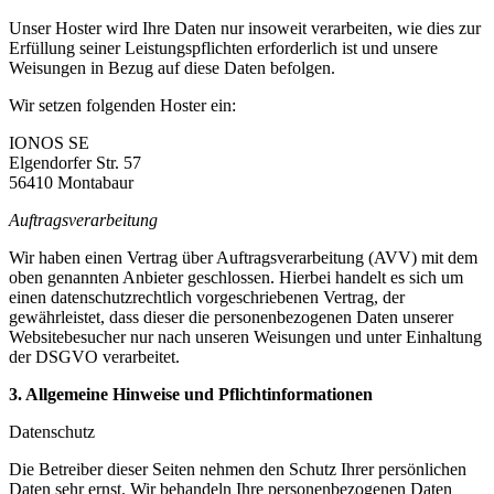
Unser Hoster wird Ihre Daten nur insoweit verarbeiten, wie dies zur
Erfüllung seiner Leistungspflichten erforderlich ist und unsere
Weisungen in Bezug auf diese Daten befolgen.
Wir setzen folgenden Hoster ein:
IONOS SE
Elgendorfer Str. 57
56410 Montabaur
Auftragsverarbeitung
Wir haben einen Vertrag über Auftragsverarbeitung (AVV) mit dem
oben genannten Anbieter geschlossen. Hierbei handelt es sich um
einen datenschutzrechtlich vorgeschriebenen Vertrag, der
gewährleistet, dass dieser die personenbezogenen Daten unserer
Websitebesucher nur nach unseren Weisungen und unter Einhaltung
der DSGVO verarbeitet.
3. Allgemeine Hinweise und Pflichtinformationen
Datenschutz
Die Betreiber dieser Seiten nehmen den Schutz Ihrer persönlichen
Daten sehr ernst. Wir behandeln Ihre personenbezogenen Daten