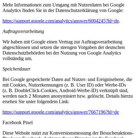
Mehr Informationen zum Umgang mit Nutzerdaten bei Google
Analytics finden Sie in der Datenschutzerklärung von Google:
https://support.google.com/analytics/answer/6004245?hl=de
.
Auftragsverarbeitung
Wir haben mit Google einen Vertrag zur Auftragsverarbeitung
abgeschlossen und setzen die strengen Vorgaben der deutschen
Datenschutzbehörden bei der Nutzung von Google Analytics
vollständig um.
Speicherdauer
Bei Google gespeicherte Daten auf Nutzer- und Ereignisebene, die
mit Cookies, Nutzerkennungen (z. B. User ID) oder Werbe-IDs
(z. B. DoubleClick-Cookies, Android-Werbe-ID) verknüpft sind,
werden nach 2 Monaten anonymisiert bzw. gelöscht. Details hierzu
ersehen Sie unter folgendem Link:
https://support.google.com/analytics/answer/7667196?hl=de
Facebook Pixel
Diese Website nutzt zur Konversionsmessung der Besucheraktions-